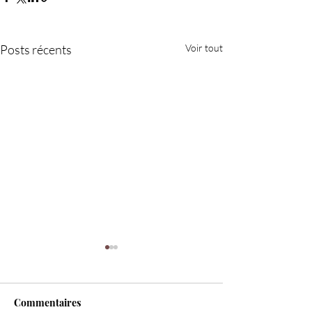
Posts récents
Voir tout
Commentaires