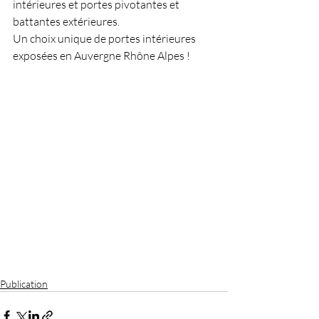
intérieures et portes pivotantes et 
battantes extérieures. ​
Un choix unique de portes intérieures 
exposées en Auvergne Rhône Alpes !​
Publication