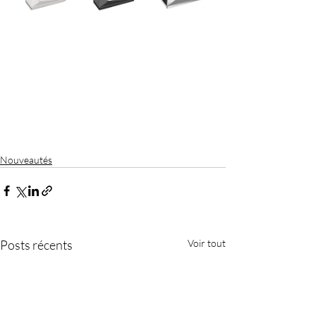
Nouveautés
Posts récents
Voir tout