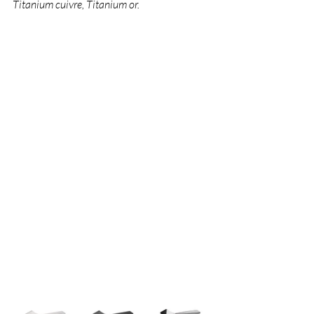
Titanium cuivre, Titanium or.