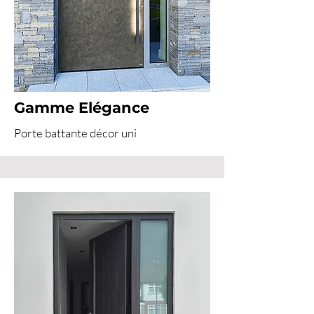
Gamme Elégance
Porte battante décor uni