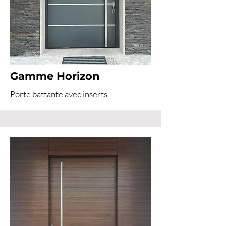
Gamme Horizon
Porte battante avec inserts