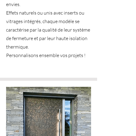
envies.
Effets naturels ou unis avec inserts ou
vitrages intégrés, chaque modèle se
caractérise par la qualité de leur système
de fermeture et par leur haute isolation
thermique.
Personnalisons ensemble vos projets !