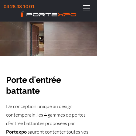
04 28 38 10 01
Porte d'entrée
battante
De conception unique au design
contemporain, les 4 gammes de portes
d’entrée battantes proposées par
Portexpo
sauront contenter toutes vos