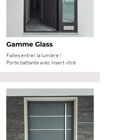
Gamme Glass
Faites entrer la lumière !
Porte battante avec insert vitré